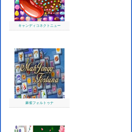
キャンディコネクトニュー
麻雀フォルトゥナ