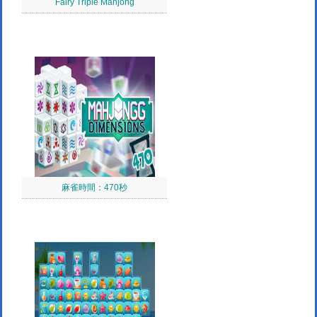
Fairy Triple Mahjong
麻雀時間：470秒