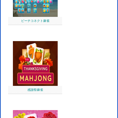
ビーチコネクト麻雀
感謝祭麻雀