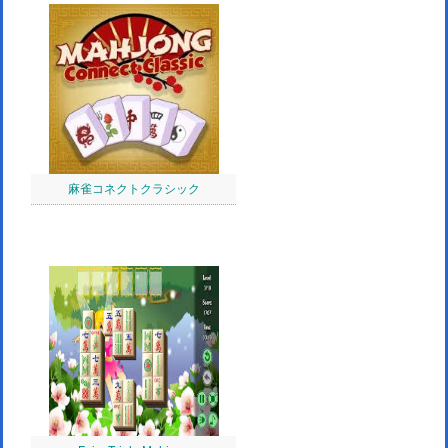
麻雀コネクトクラシック