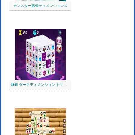
モンスター麻雀ディメンションズ
麻雀 ダークディメンション トリプルタイム