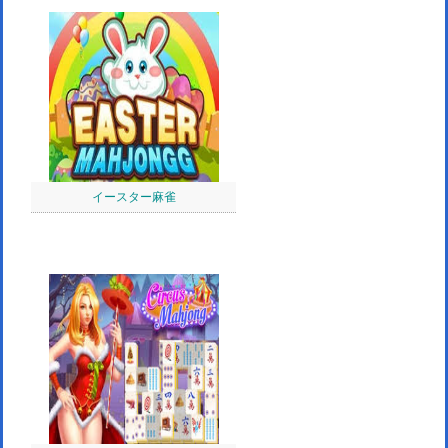
イースター麻雀