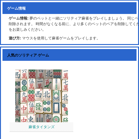
ゲーム情報
ゲーム情報:
夢のペットと一緒にソリティア麻雀をプレイしましょう。 同じペ
削除されます。 時間がなくなる前に、より多くのペットのペアを削除してく
をお楽しみください。
遊び方:
マウスを使用して麻雀ゲームをプレイします。
人気のソリティア ゲーム
麻雀タイタンズ