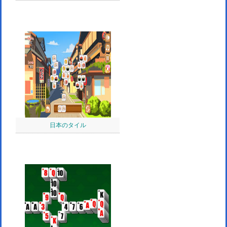
日本のタイル