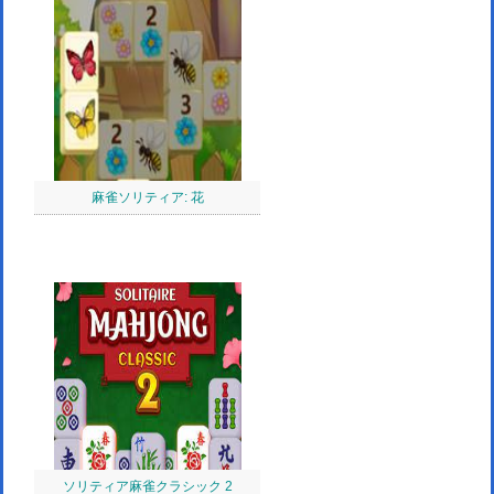
麻雀ソリティア: 花
ソリティア麻雀クラシック 2