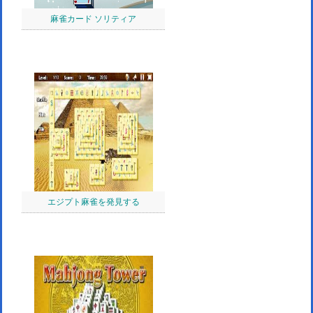
麻雀カード ソリティア
エジプト麻雀を発見する