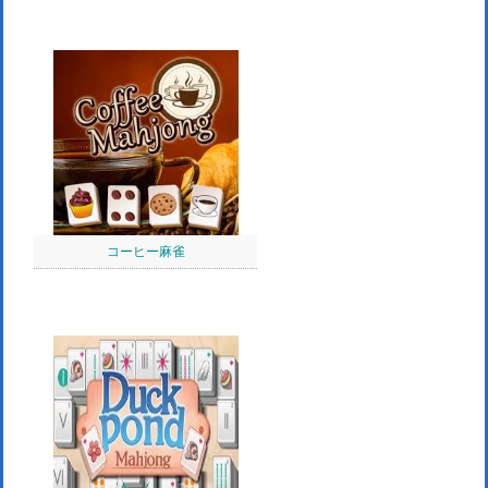
コーヒー麻雀