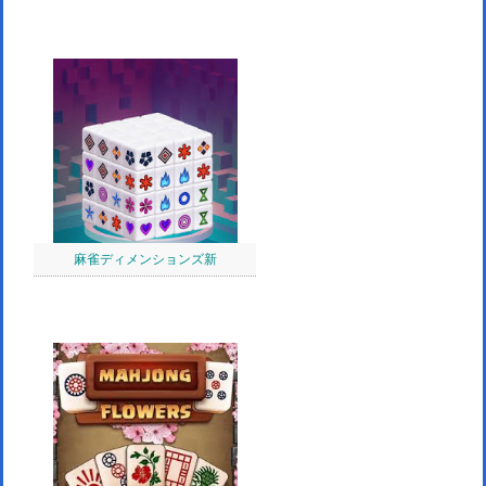
麻雀ディメンションズ新