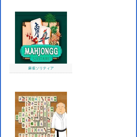
麻雀ソリティア