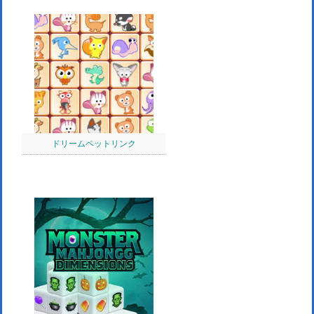
ドリームペットリンク