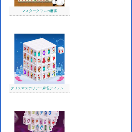
マスタークワンの麻雀
クリスマスホリデー麻雀ディメンション