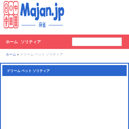
ホーム
ソリティア
ホーム
»
ドリーム ペット ソリティア
ドリーム ペット ソリティア