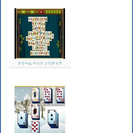
ドリーム ペット ソリティア