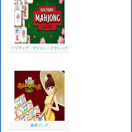
ソリティア・マジョン・クラシック
麻雀リンク