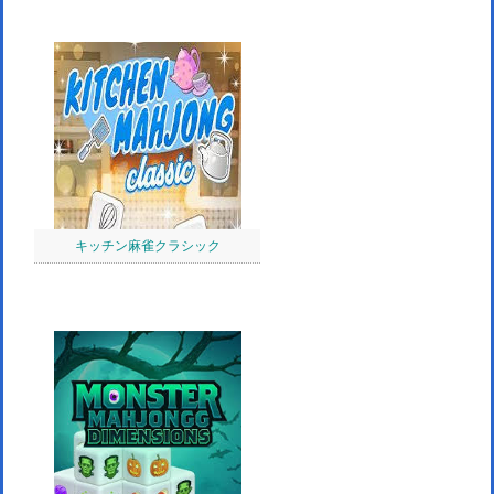
キッチン麻雀クラシック