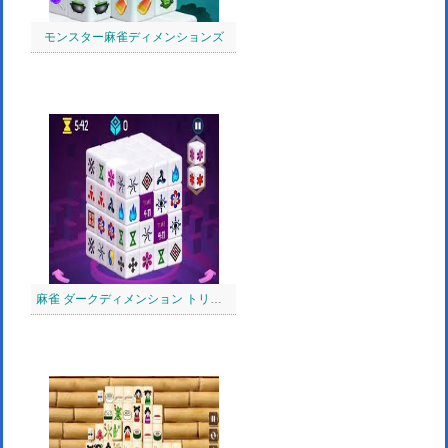
モンスター麻雀ディメンションズ
麻雀 ダークディメンション トリプルタイム