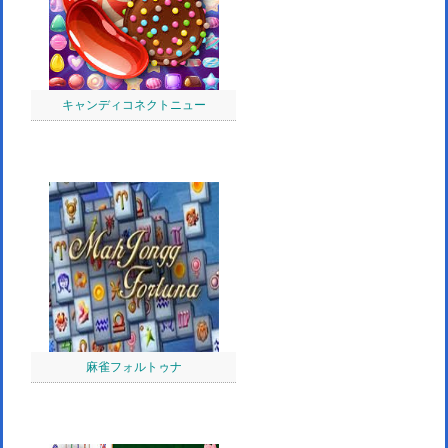
キャンディコネクトニュー
麻雀フォルトゥナ