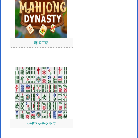
麻雀王朝
麻雀マッチクラブ