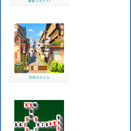
麻雀コネクトI
日本のタイル