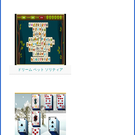
ドリーム ペット ソリティア