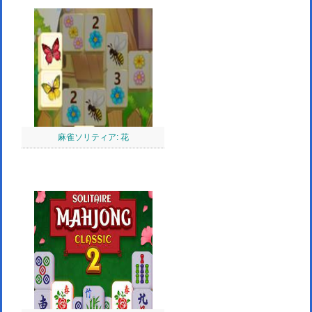
麻雀ソリティア: 花