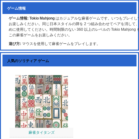
ゲーム情報
ゲーム情報:
Tokio Mahjong
はカジュアルな麻雀ゲームです。いつもプレイし
お楽しみください。同じ日本スタイルの牌を 2 つ組み合わせてペアを消して
めに使用してください。時間制限のない 360 以上のレベルの Tokio Mahjon
この麻雀ゲームをお楽しみください。
遊び方:
マウスを使用して麻雀ゲームをプレイします。
人気のソリティア ゲーム
麻雀タイタンズ