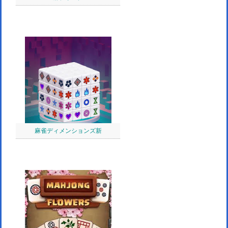
麻雀ディメンションズ新