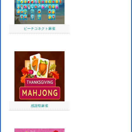
ビーチコネクト麻雀
感謝祭麻雀