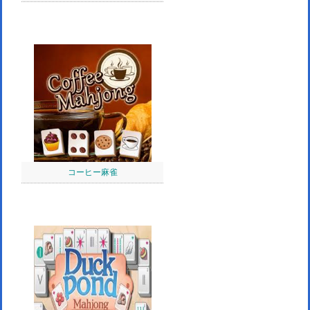
コーヒー麻雀