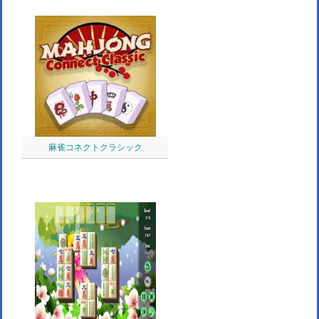
麻雀コネクトクラシック