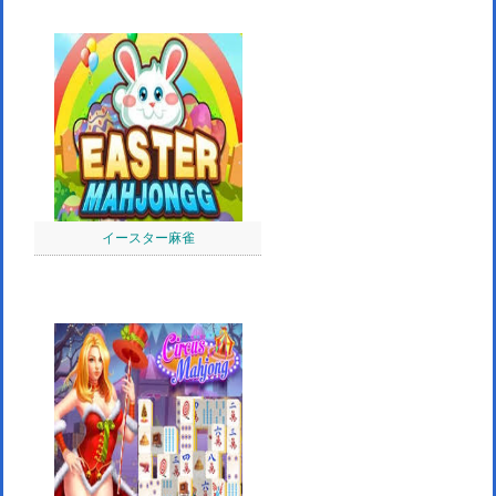
イースター麻雀