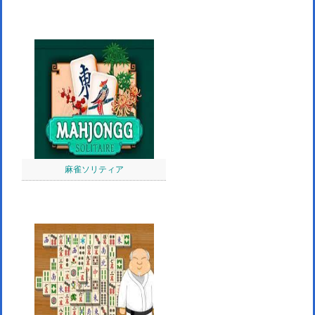
麻雀ソリティア