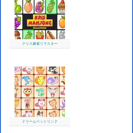
クリス麻雀リマスター
ドリームペットリンク