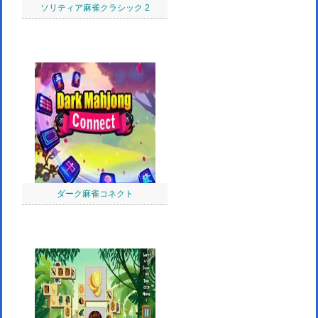
ソリティア麻雀クラシック 2
ダーク麻雀コネクト