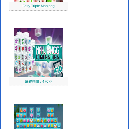
Fairy Triple Mahjong
麻雀時間：470秒