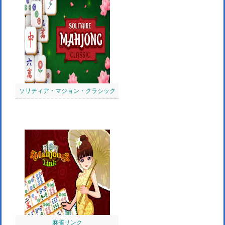
ソリティア・マジョン・クラシック
麻雀リンク