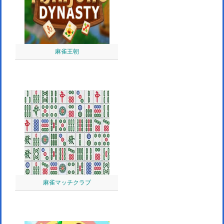
麻雀王朝
麻雀マッチクラブ