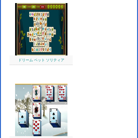
ドリーム ペット ソリティア