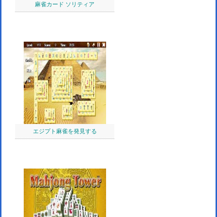
麻雀カード ソリティア
エジプト麻雀を発見する