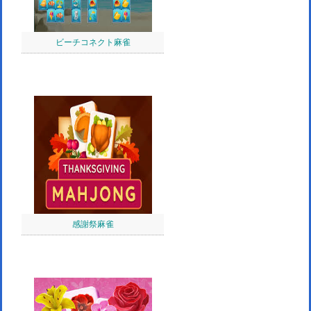
ビーチコネクト麻雀
感謝祭麻雀