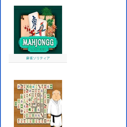
麻雀ソリティア