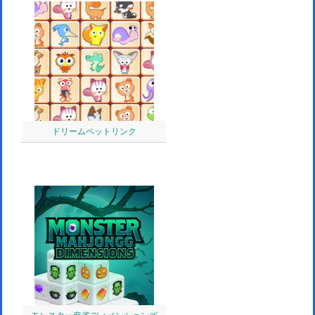
ドリームペットリンク