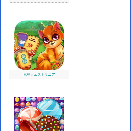
麻雀クエストマニア