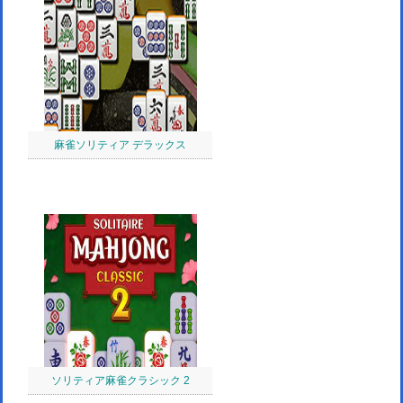
麻雀ソリティア デラックス
ソリティア麻雀クラシック 2