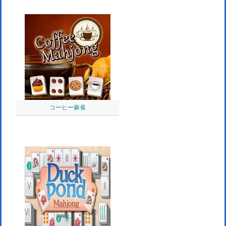
コーヒー麻雀