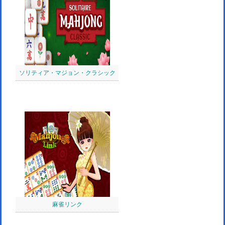
ソリティア・マジョン・クラシック
麻雀リンク