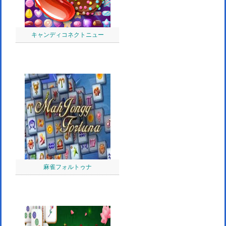
キャンディコネクトニュー
麻雀フォルトゥナ