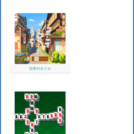
日本のタイル