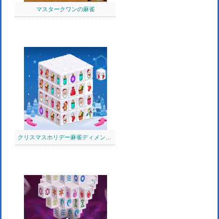
マスタークワンの麻雀
クリスマスホリデー麻雀ディメンション