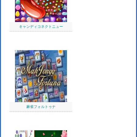
キャンディコネクトニュー
麻雀フォルトゥナ