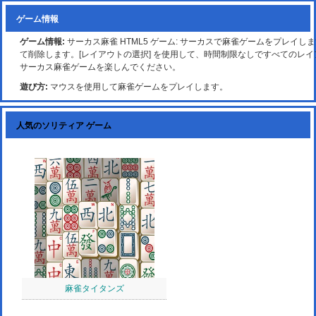
ゲーム情報
ゲーム情報:
サーカス麻雀 HTML5 ゲーム: サーカスで麻雀ゲームをプレイ
て削除します。[レイアウトの選択] を使用して、時間制限なしですべてのレ
サーカス麻雀ゲームを楽しんでください。
遊び方:
マウスを使用して麻雀ゲームをプレイします。
人気のソリティア ゲーム
麻雀タイタンズ