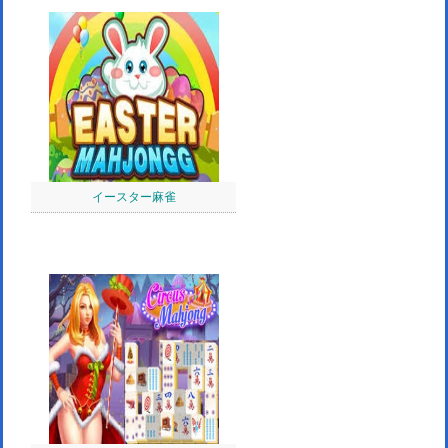
イースター麻雀