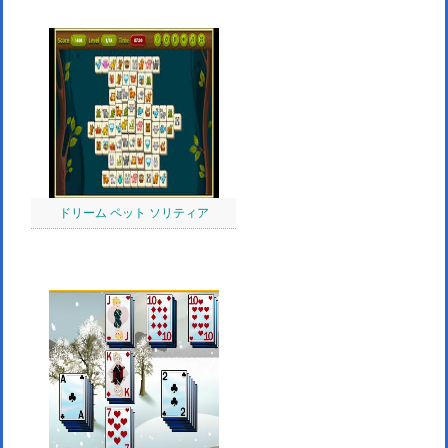
ドリーム ペット ソリティア