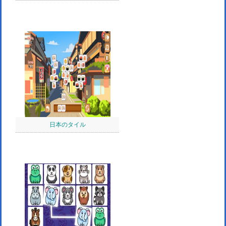
日本のタイル