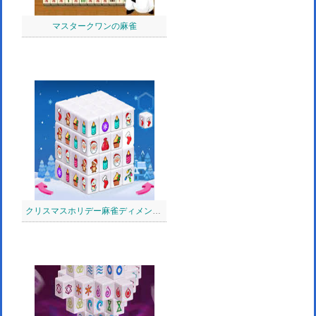
マスタークワンの麻雀
クリスマスホリデー麻雀ディメンション