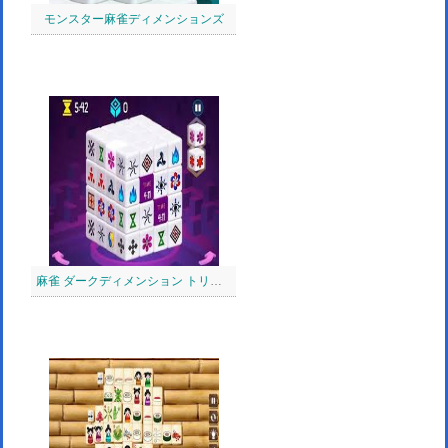
モンスター麻雀ディメンションズ
麻雀 ダークディメンション トリプルタイム