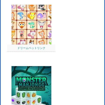
ドリームペットリンク