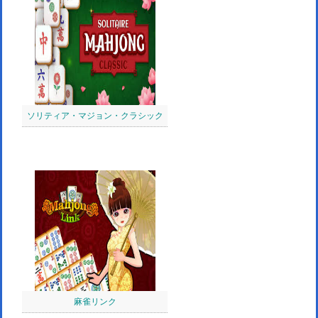
ソリティア・マジョン・クラシック
麻雀リンク