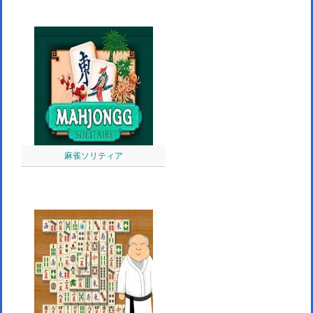
麻雀ソリティア