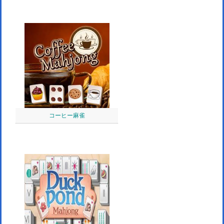
コーヒー麻雀