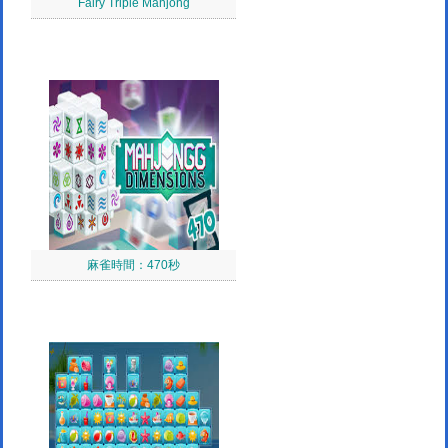
Fairy Triple Mahjong
麻雀時間：470秒