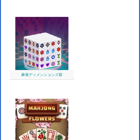
麻雀ディメンションズ新