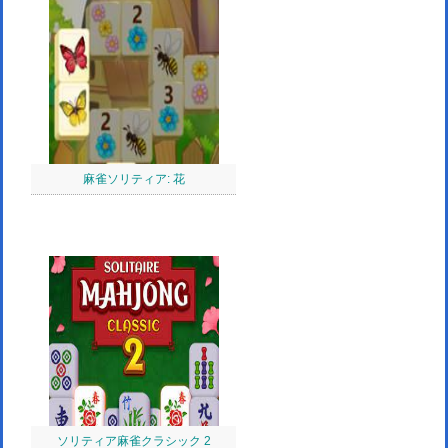
麻雀ソリティア: 花
ソリティア麻雀クラシック 2