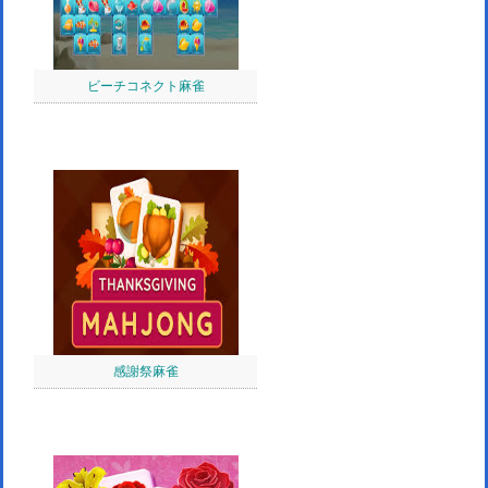
ビーチコネクト麻雀
感謝祭麻雀