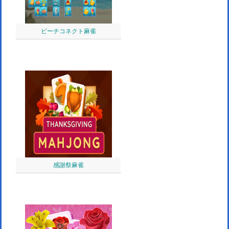
ビーチコネクト麻雀
感謝祭麻雀