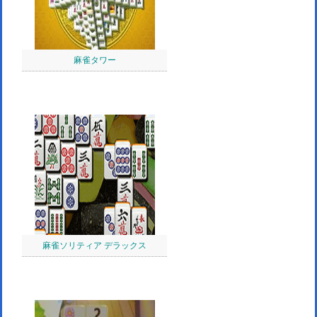
麻雀タワー
麻雀ソリティア デラックス