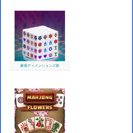
麻雀ディメンションズ新