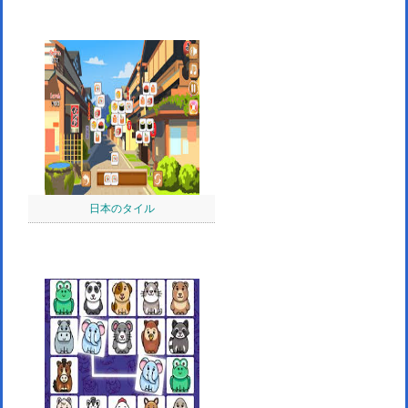
日本のタイル