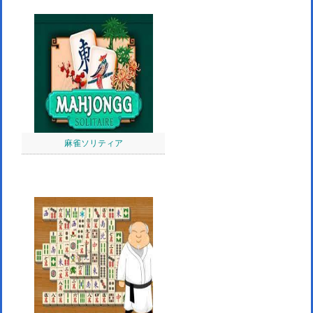
麻雀ソリティア