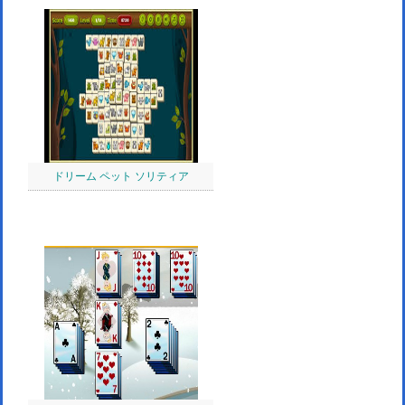
ドリーム ペット ソリティア