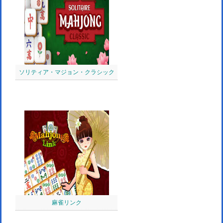
ソリティア・マジョン・クラシック
麻雀リンク