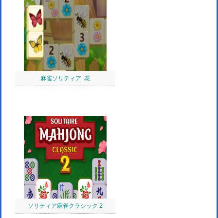
麻雀ソリティア: 花
ソリティア麻雀クラシック 2