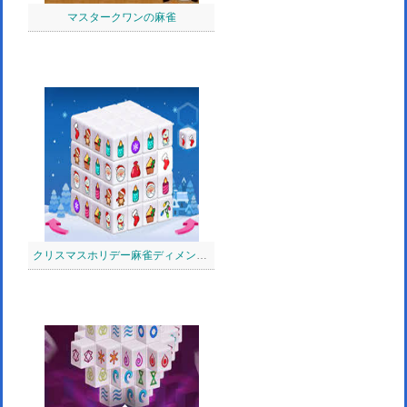
マスタークワンの麻雀
クリスマスホリデー麻雀ディメンション