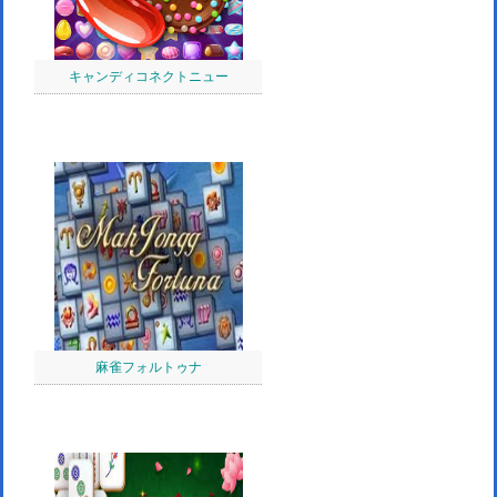
キャンディコネクトニュー
麻雀フォルトゥナ