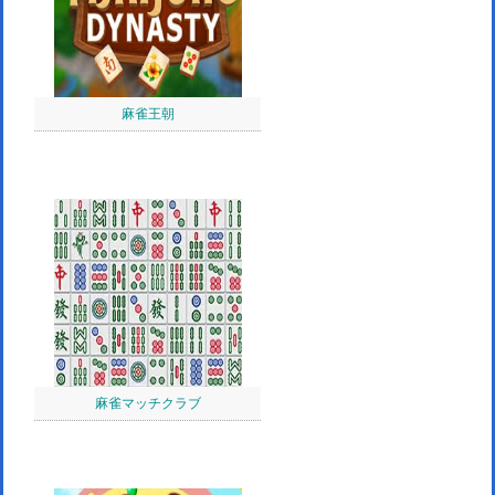
麻雀王朝
麻雀マッチクラブ