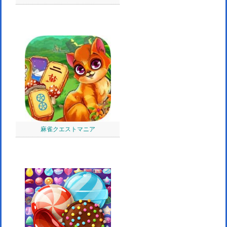
麻雀クエストマニア