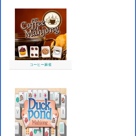
コーヒー麻雀