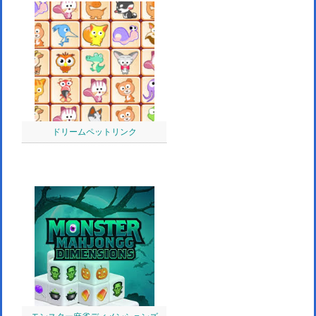
ドリームペットリンク