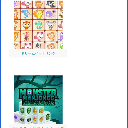
ドリームペットリンク