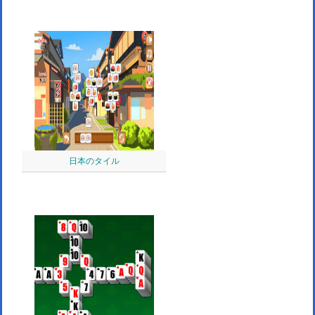
日本のタイル