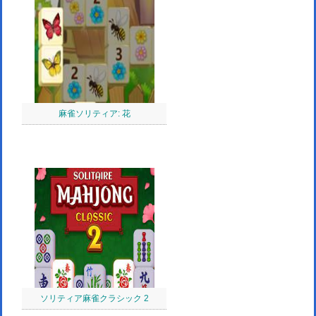
麻雀ソリティア: 花
ソリティア麻雀クラシック 2