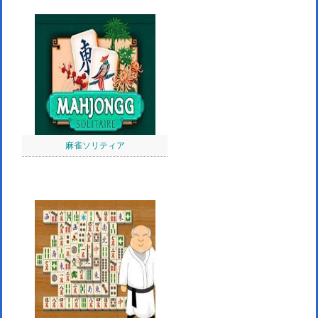
麻雀ソリティア