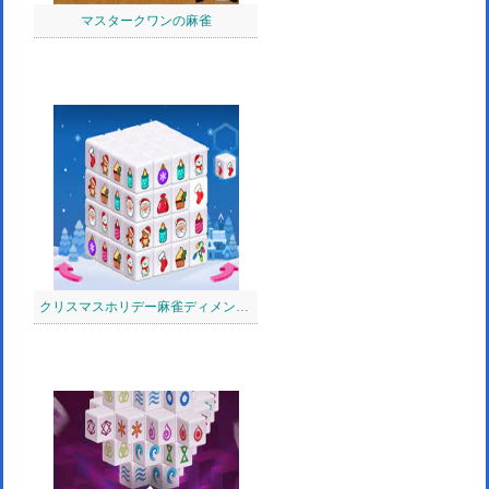
マスタークワンの麻雀
クリスマスホリデー麻雀ディメンション