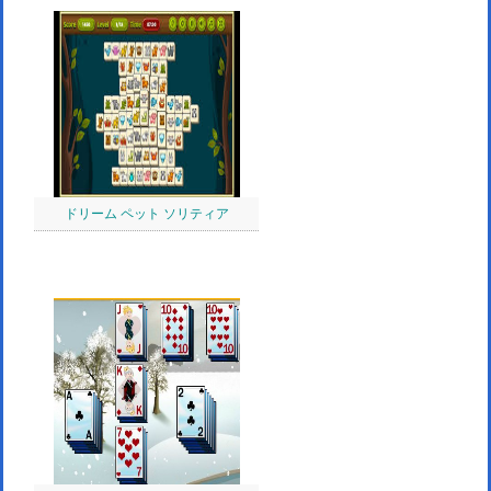
ドリーム ペット ソリティア