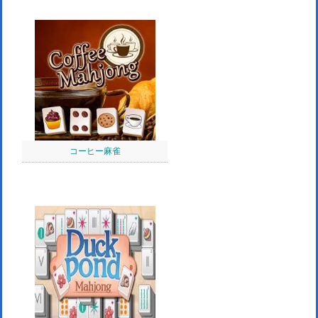
コーヒー麻雀