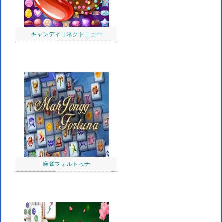
キャンディコネクトニュー
麻雀フォルトゥナ