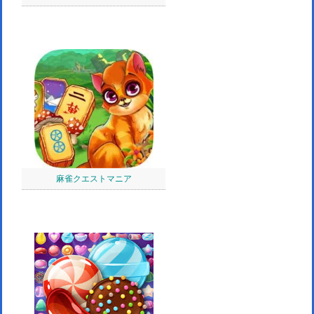
麻雀クエストマニア