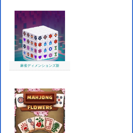
麻雀ディメンションズ新