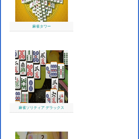
麻雀タワー
麻雀ソリティア デラックス