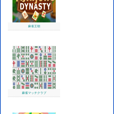
麻雀王朝
麻雀マッチクラブ