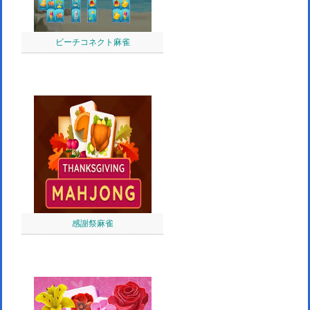
ビーチコネクト麻雀
感謝祭麻雀