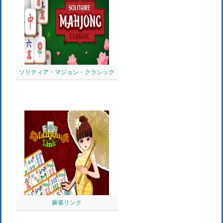
ソリティア・マジョン・クラシック
麻雀リンク